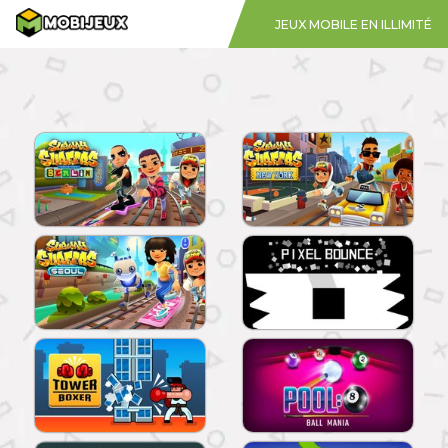
JEUX MOBILE EN ILLIMITÉ