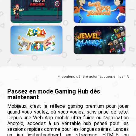
contenu généré automatiquement par IA
Passez en mode Gaming Hub dès
maintenant
Mobijeux, c’est le réflexe gaming premium pour jouer
quand vous voulez, où vous voulez, sans prise de tête.
Depuis une Web App mobile ultra fluide ou l’application
Android, accédez à un véritable hub pensé pour les
sessions rapides comme pour les longues séries. Lancez
un jeu instantanément en streaming HTML5 ou