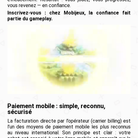
vous revenez — en confiance.
Inscrivez-vous : chez Mobijeux, la confiance fait
partie du gameplay.
Paiement mobile : simple, reconnu,
sécurisé
La facturation directe par l’opérateur (carrier billing) est
l’un des moyens de paiement mobile les plus reconnus
au niveau international. Son principe est clair : votre