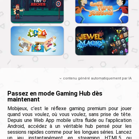
contenu généré automatiquement par IA
Passez en mode Gaming Hub dès
maintenant
Mobijeux, c’est le réflexe gaming premium pour jouer
quand vous voulez, où vous voulez, sans prise de tête.
Depuis une Web App mobile ultra fluide ou l’application
Android, accédez à un véritable hub pensé pour les
sessions rapides comme pour les longues séries. Lancez
un jeu instantanément en streaming HTML5 ou