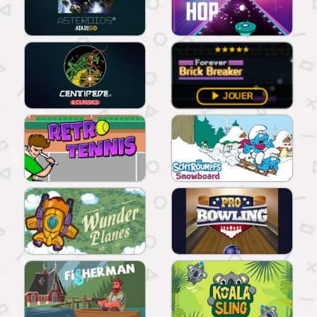
JOUER