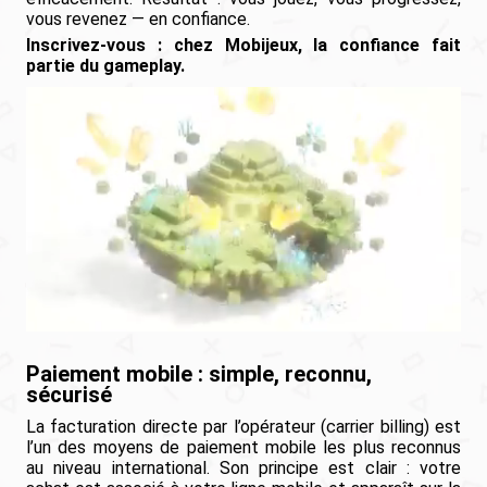
vous revenez — en confiance.
Inscrivez-vous : chez Mobijeux, la confiance fait
partie du gameplay.
Paiement mobile : simple, reconnu,
sécurisé
La facturation directe par l’opérateur (carrier billing) est
l’un des moyens de paiement mobile les plus reconnus
au niveau international. Son principe est clair : votre