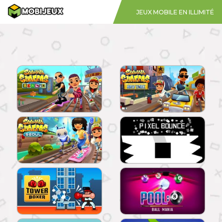
JEUX MOBILE EN ILLIMITÉ