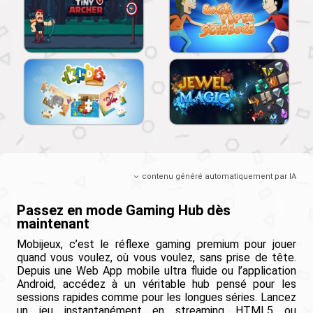
contenu généré automatiquement par IA
Passez en mode Gaming Hub dès
maintenant
Mobijeux, c’est le réflexe gaming premium pour jouer
quand vous voulez, où vous voulez, sans prise de tête.
Depuis une Web App mobile ultra fluide ou l’application
Android, accédez à un véritable hub pensé pour les
sessions rapides comme pour les longues séries. Lancez
un jeu instantanément en streaming HTML5 ou