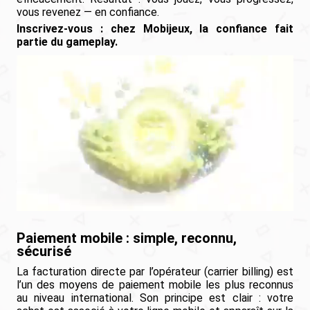
vous revenez — en confiance.
Inscrivez-vous : chez Mobijeux, la confiance fait
partie du gameplay.
Paiement mobile : simple, reconnu,
sécurisé
La facturation directe par l’opérateur (carrier billing) est
l’un des moyens de paiement mobile les plus reconnus
au niveau international. Son principe est clair : votre