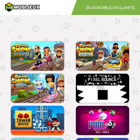
JEUX MOBILE EN ILLIMITÉ