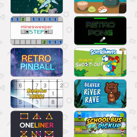
JOUER